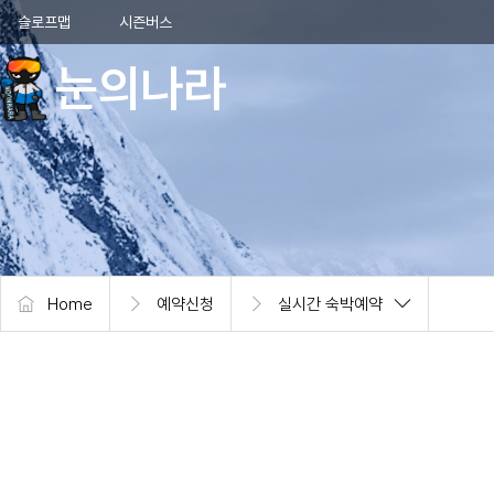
본문 바로가기
메뉴 바로가기
슬로프맵
시즌버스
눈의나라
Home
예약신청
실시간 숙박예약