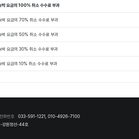
숙박 요금의 100% 취소 수수료 부과
숙박 요금의 70% 취소 수수료 부과
숙박 요금의 50% 취소 수수료 부과
숙박 요금의 30% 취소 수수료 부과
숙박 요금의 10% 취소 수수료 부과
전화번호
033-591-1221, 010-4926-7100
5-강원정선-44호