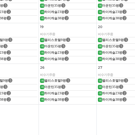
5평
5
마운틴35평
5
마운틴35평
5
예
예
23평
2
하이캐슬23평
2
하이캐슬23평
2
예
예
38평
2
하이캐슬38평
2
하이캐슬38평
2
예
예
19
20
비수기주중
비수기주중
텔9평
5
팰리스호텔9평
5
팰리스호텔9평
5
예
예
5평
5
마운틴35평
5
마운틴35평
5
예
예
23평
2
하이캐슬23평
2
하이캐슬23평
2
예
예
38평
2
하이캐슬38평
2
하이캐슬38평
2
예
예
26
27
비수기주중
비수기주중
텔9평
5
팰리스호텔9평
5
팰리스호텔9평
5
예
예
5평
5
마운틴35평
5
마운틴35평
5
예
예
23평
2
하이캐슬23평
2
하이캐슬23평
2
예
예
38평
2
하이캐슬38평
2
하이캐슬38평
2
예
예