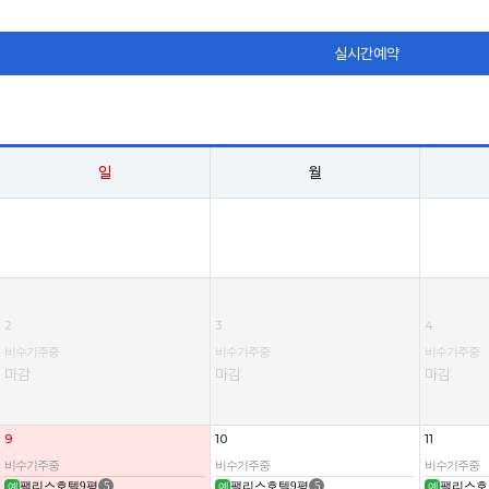
실시간예약
일
월
2
3
4
비수기주중
비수기주중
비수기주중
마감
마감
마감
9
10
11
비수기주중
비수기주중
비수기주중
팰리스호텔9평
5
팰리스호텔9평
5
팰리스호
예
예
예