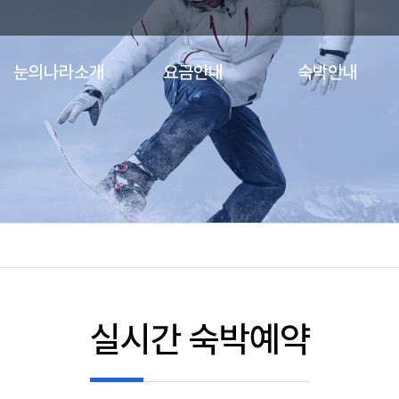
눈의나라소개
요금안내
숙박안내
인사말
장비요금
콘도
오시는길
리프트요금
호텔
장비안내
강습요금
펜션/모텔
의류안내
실시간 숙박예약