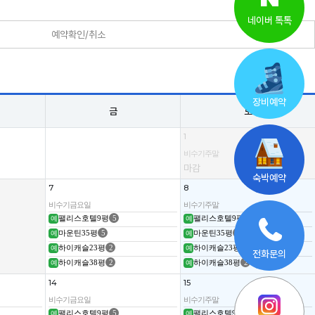
네이버 톡톡
예약확인/취소
장비예약
금
토
1
비수기주말
마감
숙박예약
7
8
비수기금요일
비수기주말
팰리스호텔9평
5
팰리스호텔9평
5
예
예
마운틴35평
5
마운틴35평
5
예
예
하이캐슬23평
2
하이캐슬23평
2
예
예
전화문의
하이캐슬38평
2
하이캐슬38평
2
예
예
14
15
비수기금요일
비수기주말
팰리스호텔9평
5
팰리스호텔9평
5
예
예