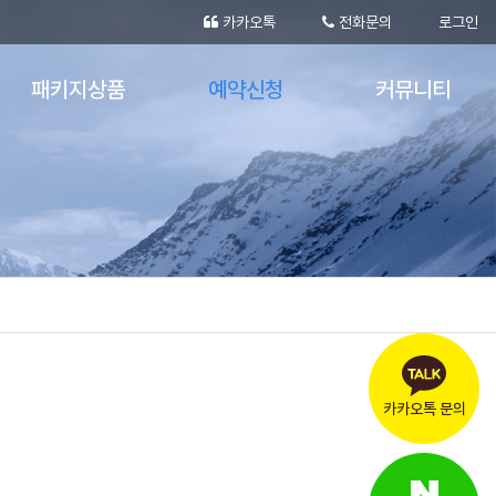
카카오톡
전화문의
로그인
패키지상품
예약신청
커뮤니티
숙박패키지
견적문의
공지사항
당일패키지
실시간 장비예약
포토갤러리
버스패키지
실시간 숙박예약
눈의나라 동영상
카카오톡 문의