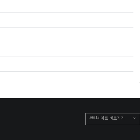
관련사이트 바로가기