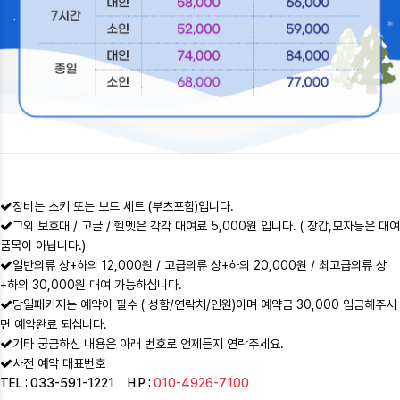
장비는 스키 또는 보드 세트 (부츠포함)입니다.
그외 보호대 / 고글 / 헬멧은 각각 대여료 5,000원 입니다. ( 장갑,모자등은 대여
품목이 아닙니다.)
일반의류 상+하의 12,000원 / 고급의류 상+하의 20,000원 / 최고급의류 상
+하의 30,000원 대여 가능하십니다.
당일패키지는 예약이 필수 ( 성함/연락처/인원)이며 예약금 30,000 입금해주시
면 예약완료 되십니다.
기타 궁금하신 내용은 아래 번호로 언제든지 연락주세요.
사전 예약 대표번호
TEL : 033-591-1221 H.P :
010-4926-7100